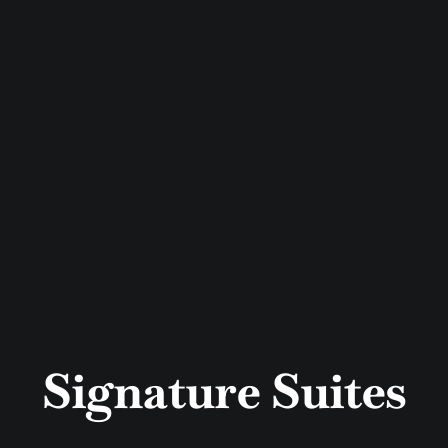
Signature Suites