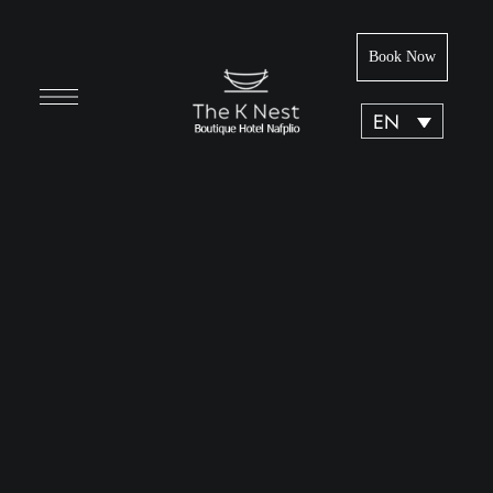
Book Now
EN